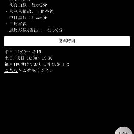
代官山駅：徒歩2分
・東急東横線、日比谷線
中目黒駅：徒歩6分
・日比谷線
恵比寿駅4番出口：徒歩6分
営業時間
平日 11:00〜22:15
土日/祝日 10:00〜19:30
毎月1回設けております休館日は
こちら
をご確認ください