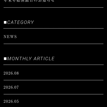
年末年始休館日のお知らせ
■
CATEGORY
NEWS
■
MONTHLY ARTICLE
2026.08
2026.07
2026.05