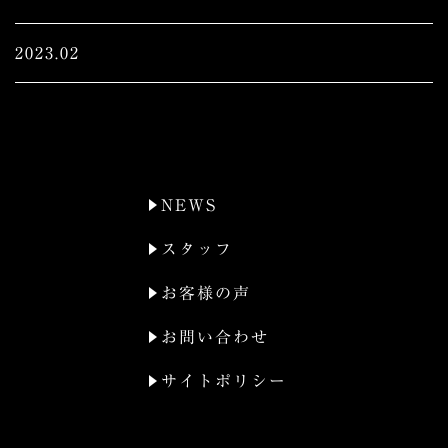
2023.02
NEWS
スタッフ
お客様の声
お問い合わせ
サイトポリシー