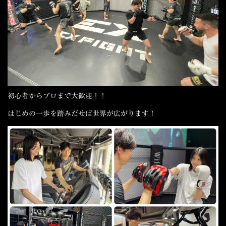
初心者からプロまで大歓迎！！
はじめの一歩を踏みだせば世界が広がります！