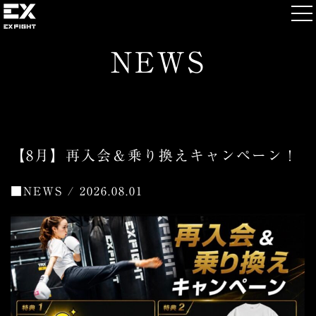
NEWS
【8月】再入会＆乗り換えキャンペーン！
■
NEWS / 2026.08.01