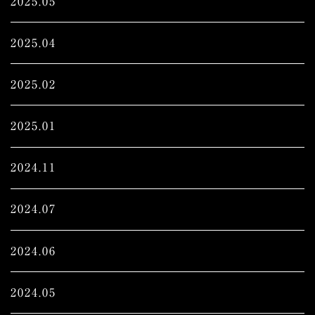
2025.05
2025.04
2025.02
2025.01
2024.11
2024.07
2024.06
2024.05