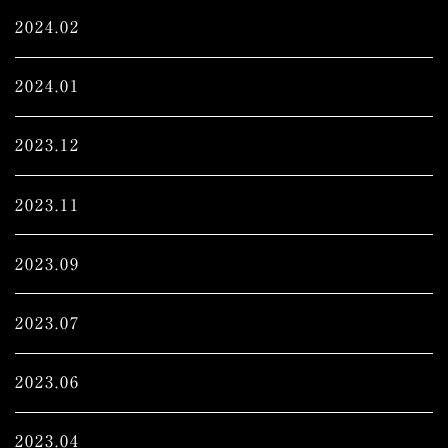
2024.02
2024.01
2023.12
2023.11
2023.09
2023.07
2023.06
2023.04