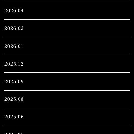
2026.04
2026.03
2026.01
2025.12
2025.09
2025.08
2025.06