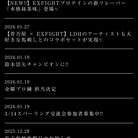
【NEW!!】EXFIGHTプロテインの新フレーバー
「本格抹茶味」登場✨
2026.01.27
【菅乃屋 × EXFIGHT】LDHのアーティストも大
好きな馬刺しとのコラボセットが実現✨
2026.01.19
鈴木崇矢チャンピオンに!!
2026.01.19
金曜プロ練 担当決定
2026.01.19
3/14スパーリング交流会参加者募集中!!
2025.12.28