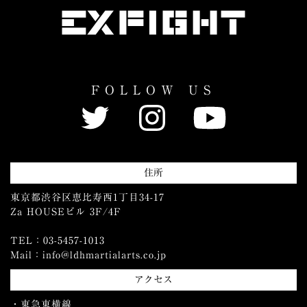
FOLLOW US
住所
東京都渋谷区恵比寿西1丁目34-17
Za HOUSEビル 3F/4F
TEL：03-5457-1013
Mail：info@ldhmartialarts.co.jp
アクセス
・東急東横線