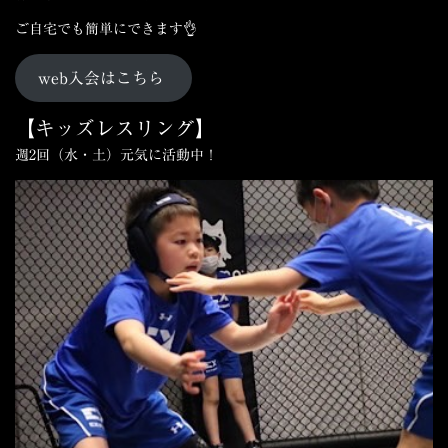
ご自宅でも簡単にできます👌
web入会はこちら
【
キッズレスリング】
週2回（水・土）元気に活動中！