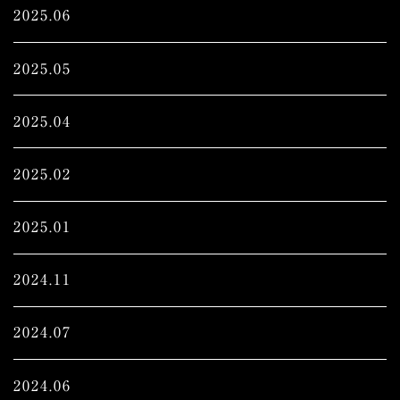
2025.06
2025.05
2025.04
2025.02
2025.01
2024.11
2024.07
2024.06