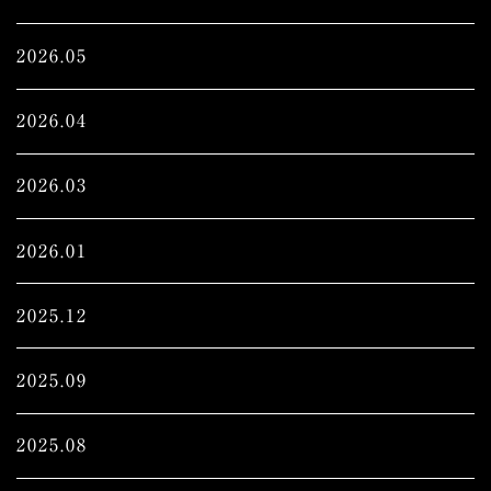
2026.05
2026.04
2026.03
2026.01
2025.12
2025.09
2025.08