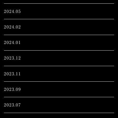
2024.05
2024.02
2024.01
2023.12
2023.11
2023.09
2023.07