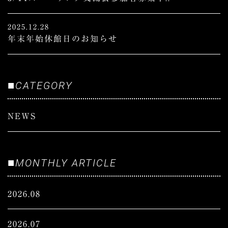
2025.12.28
年末年始休館日のお知らせ
■
CATEGORY
NEWS
■
MONTHLY ARTICLE
2026.08
2026.07