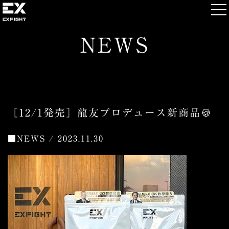
NEWS
［12/1発売］龍友プロデュース新商品🍪
■
NEWS / 2023.11.30