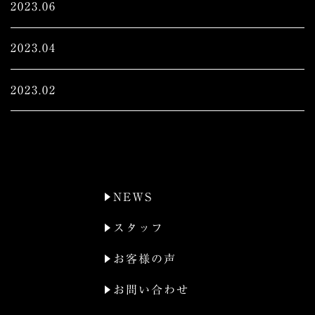
2023.06
2023.04
2023.02
NEWS
スタッフ
お客様の声
お問い合わせ